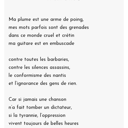
Ma plume est une arme de poing,
mes mots parfois sont des grenades
dans ce monde cruel et crétin
ma guitare est en embuscade
contre toutes les barbaries,
contre les silences assassins,
le conformisme des nantis
et l’ignorance des gens de rien.
Car si jamais une chanson
n’a fait tomber un dictateur,
si la tyrannie, l’oppression
vivent toujours de belles heures