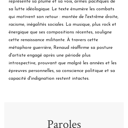
représente sa plume et sa voix, armes pacifiques de
sa lutte idéologique. Le texte énumère les combats
qui motivent son retour : montée de l'extrême droite,
racisme, inégalités sociales. La musique, plus rock et
énergique que ses compositions récentes, souligne
cette renaissance militante. À travers cette
métaphore guerrière, Renaud réaffirme sa posture
d'artiste engagé après une période plus
introspective, prouvant que malgré les années et les
épreuves personnelles, sa conscience politique et sa
capacité d'indignation restent intactes.
Paroles