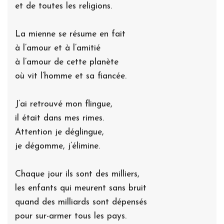
et de toutes les religions.
La mienne se résume en fait
à l’amour et à l’amitié
à l’amour de cette planète
où vit l’homme et sa fiancée.
J’ai retrouvé mon flingue,
il était dans mes rimes.
Attention je déglingue,
je dégomme, j’élimine.
Chaque jour ils sont des milliers,
les enfants qui meurent sans bruit
quand des milliards sont dépensés
pour sur-armer tous les pays.