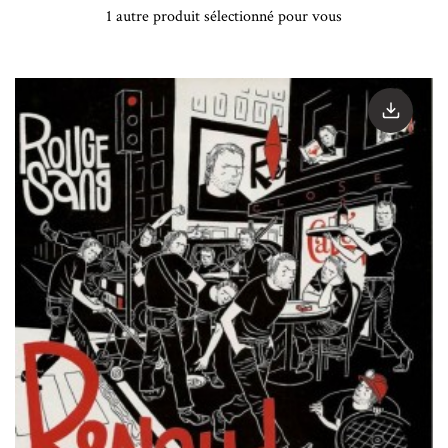
1 autre produit sélectionné pour vous