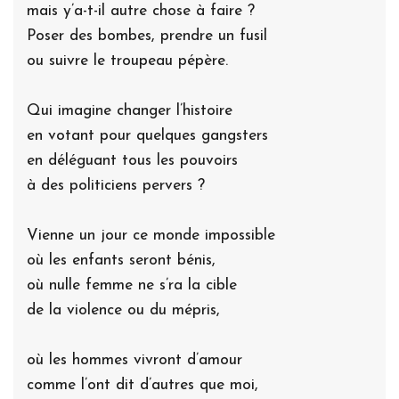
mais y’a-t-il autre chose à faire ?
Poser des bombes, prendre un fusil
ou suivre le troupeau pépère.
Qui imagine changer l’histoire
en votant pour quelques gangsters
en déléguant tous les pouvoirs
à des politiciens pervers ?
Vienne un jour ce monde impossible
où les enfants seront bénis,
où nulle femme ne s’ra la cible
de la violence ou du mépris,
où les hommes vivront d’amour
comme l’ont dit d’autres que moi,