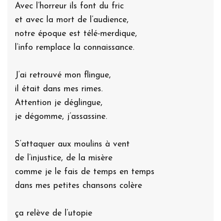
Avec l’horreur ils font du fric
et avec la mort de l’audience,
notre époque est télé-merdique,
l’info remplace la connaissance.
J’ai retrouvé mon flingue,
il était dans mes rimes.
Attention je déglingue,
je dégomme, j’assassine.
S’attaquer aux moulins à vent
de l’injustice, de la misère
comme je le fais de temps en temps
dans mes petites chansons colère
ça relève de l’utopie