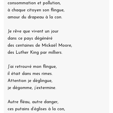
consommation et pollution,
à chaque citoyen son flingue,
amour du drapeau à la con.
Je rêve que vivent un jour
dans ce pays dégénéré
des centaines de Mickaël Moore,
des Luther King par milliers.
J’ai retrouvé mon flingue,
il était dans mes rimes.
Attention je déglingue,
je dégomme, j’extermine.
Autre fléau, autre danger,
ces putains d’églises à la con,