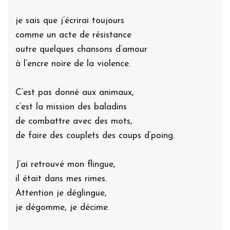
je sais que j’écrirai toujours
comme un acte de résistance
outre quelques chansons d’amour
à l’encre noire de la violence.
C’est pas donné aux animaux,
c’est la mission des baladins
de combattre avec des mots,
de faire des couplets des coups d’poing.
J’ai retrouvé mon flingue,
il était dans mes rimes.
Attention je déglingue,
je dégomme, je décime.