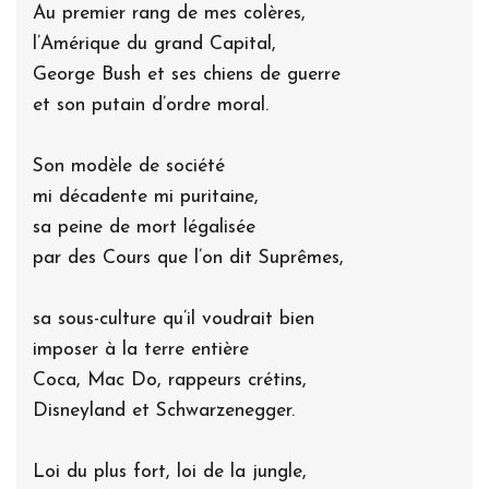
Au premier rang de mes colères,
l’Amérique du grand Capital,
George Bush et ses chiens de guerre
et son putain d’ordre moral.
Son modèle de société
mi décadente mi puritaine,
sa peine de mort légalisée
par des Cours que l’on dit Suprêmes,
sa sous-culture qu’il voudrait bien
imposer à la terre entière
Coca, Mac Do, rappeurs crétins,
Disneyland et Schwarzenegger.
Loi du plus fort, loi de la jungle,