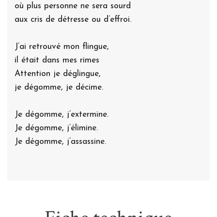
où plus personne ne sera sourd
aux cris de détresse ou d’effroi.
J’ai retrouvé mon flingue,
il était dans mes rimes
Attention je déglingue,
je dégomme, je décime.
Je dégomme, j’extermine.
Je dégomme, j’élimine.
Je dégomme, j’assassine.