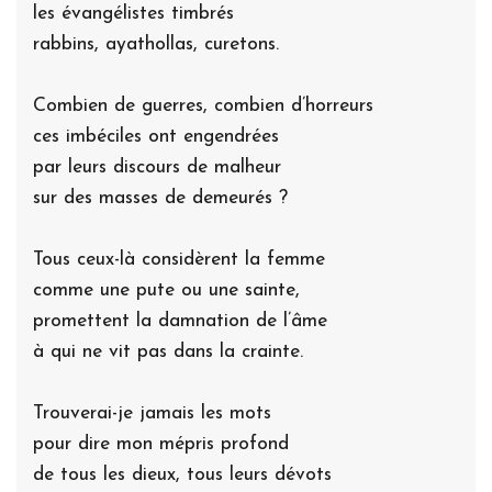
les évangélistes timbrés
rabbins, ayathollas, curetons.
Combien de guerres, combien d’horreurs
ces imbéciles ont engendrées
par leurs discours de malheur
sur des masses de demeurés ?
Tous ceux-là considèrent la femme
comme une pute ou une sainte,
promettent la damnation de l’âme
à qui ne vit pas dans la crainte.
Trouverai-je jamais les mots
pour dire mon mépris profond
de tous les dieux, tous leurs dévots