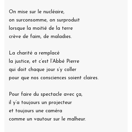
On mise sur le nucléaire,
on surconsomme, on surproduit
lorsque la moitié de la terre
crève de faim, de maladies.
La charité a remplacé
la justice, et c’est l’Abbé Pierre
qui doit chaque jour s’y coller
pour que nos consciences soient claires.
Pour faire du spectacle avec ça,
il y’a toujours un projecteur
et toujours une caméra
comme un vautour sur le malheur.